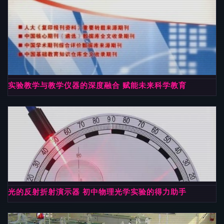
实验教学与教学仪器的深度融合 赋能未来科学教育
光的反射折射演示器 初中物理光学实验的得力助手