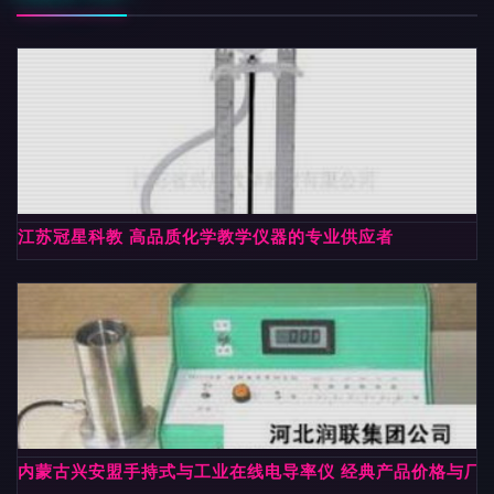
江苏冠星科教 高品质化学教学仪器的专业供应者
内蒙古兴安盟手持式与工业在线电导率仪 经典产品价格与厂