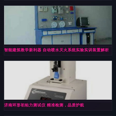
智能建筑教学新利器 自动喷水灭火系统实验实训装置解析
济南环形初粘力测试仪 精准检测，品质护航