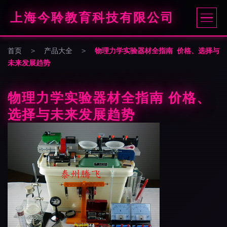
上海今聆教育科技有限公司
首页
>
产品大全
>
物理力学实验器材全指南 价格、选择与
未来发展趋势
物理力学实验器材全指南 价格、
选择与未来发展趋势