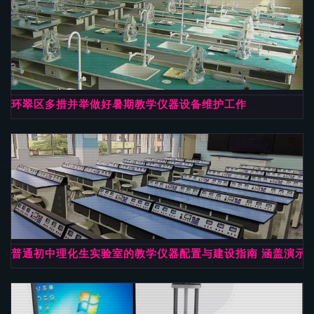
环翠区多措并举做好暑期教学仪器设备维护工作
普通初中理化生实验室的教学仪器配置与建设指南 涵盖演示