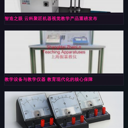
智造之眼 云科聚匠机器视觉教学产品重磅发布
教学设备与教学仪器 教育现代化的核心保障