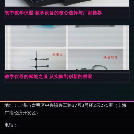
初中教学仪器 教学设备的核心选择与厂家推荐
教学仪器的赋能之道 从实验到创新的桥梁
地址：上海市崇明区中兴镇兴工路37号3号楼2层275室（上海
广福经济开发区）
电话：-