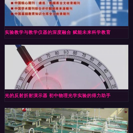
实验教学与教学仪器的深度融合 赋能未来科学教育
光的反射折射演示器 初中物理光学实验的得力助手