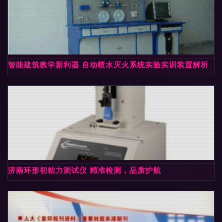
智能建筑教学新利器 自动喷水灭火系统实验实训装置解析
济南环形初粘力测试仪 精准检测，品质护航