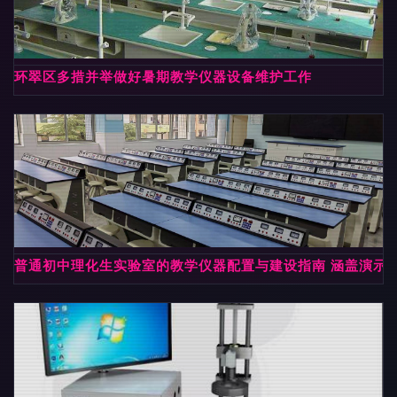
环翠区多措并举做好暑期教学仪器设备维护工作
普通初中理化生实验室的教学仪器配置与建设指南 涵盖演示