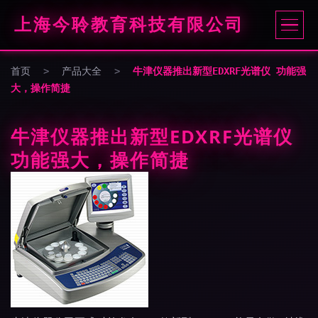
上海今聆教育科技有限公司
首页
>
产品大全
>
牛津仪器推出新型EDXRF光谱仪 功能强
大，操作简捷
牛津仪器推出新型EDXRF光谱仪
功能强大，操作简捷