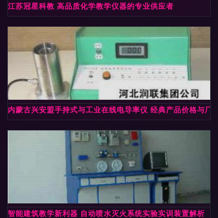
江苏冠星科教 高品质化学教学仪器的专业供应者
内蒙古兴安盟手持式与工业在线电导率仪 经典产品价格与厂
智能建筑教学新利器 自动喷水灭火系统实验实训装置解析