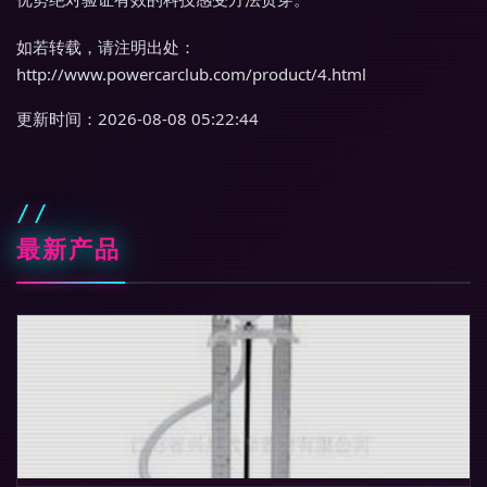
如若转载，请注明出处：
http://www.powercarclub.com/product/4.html
更新时间：2026-08-08 05:22:44
最新产品