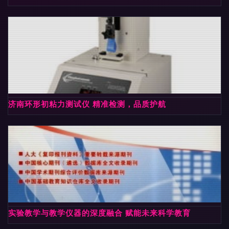
济南环形初粘力测试仪 精准检测，品质护航
实验教学与教学仪器的深度融合 赋能未来科学教育