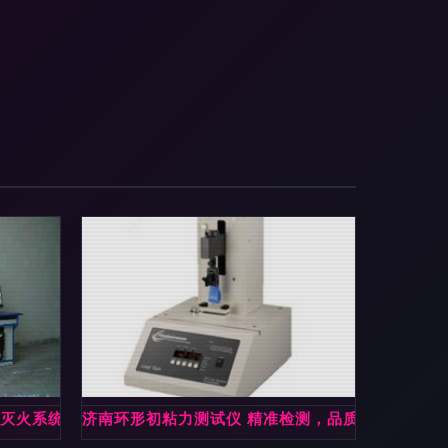
水灭火系统实验实训装置解析
济南环形初粘力测试仪 精准检测，品质护航