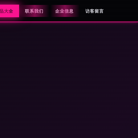
品大全
联系我们
企业信息
访客留言