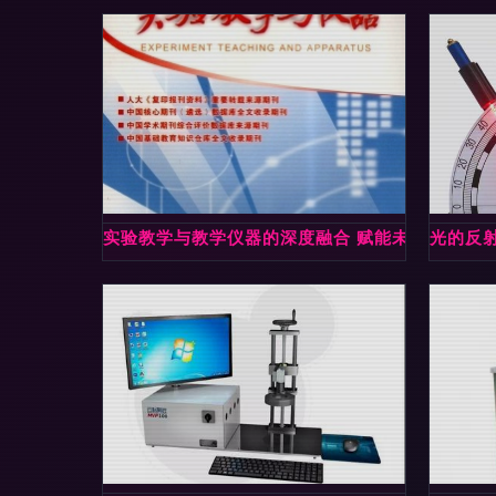
实验教学与教学仪器的深度融合 赋能未来科学教
光的反