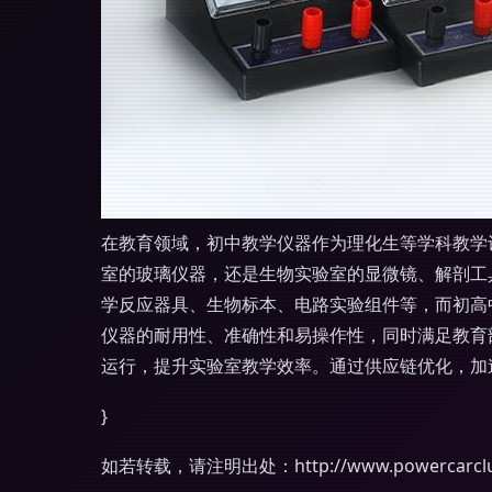
在教育领域，初中教学仪器作为理化生等学科教学
室的玻璃仪器，还是生物实验室的显微镜、解剖工
学反应器具、生物标本、电路实验组件等，而初高
仪器的耐用性、准确性和易操作性，同时满足教育
运行，提升实验室教学效率。通过供应链优化，加
}
如若转载，请注明出处：http://www.powercarclub.