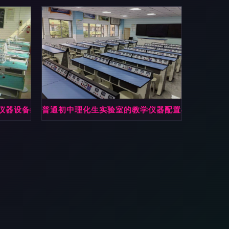
仪器设备维护工作
普通初中理化生实验室的教学仪器配置与建设指南 