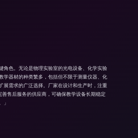
键角色。无论是物理实验室的光电设备、化学实验
教学器材的种类繁多，包括但不限于测量仪器、化
扩展需求的广泛选择。厂家在设计和生产时，注重
完善售后服务的供应商，可确保教学设备长期稳定
。」