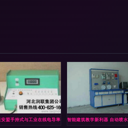
兴安盟手持式与工业在线电导率仪 经典产品价格与厂家图片指南
智能建筑教学新利器 自动喷