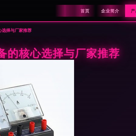
首页
企业简介
产
心选择与厂家推荐
设备的核心选择与厂家推荐