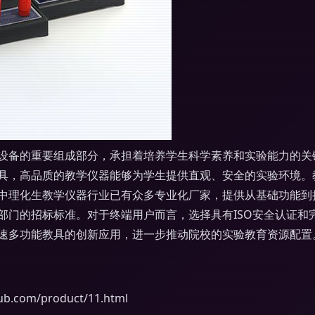
设备的重要组成部分，承担着培养学生科学素养和实验能力的关
具，高品质的教学仪器能够为学生提供直观、安全的实验环境。
中理化生教学仪器行业已有众多专业化厂家，提供从基础功能到
部门的招标标准。对于终端用户而言，选择具有ISO安全认证和
速多功能教具的创新应用，进一步推动院校的实验教育资源配置
com/product/11.html