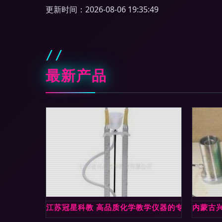
更新时间：2026-08-06 19:35:49
最新产品
江苏冠星科教 高品质化学教学仪器的专业供应者
内蒙古