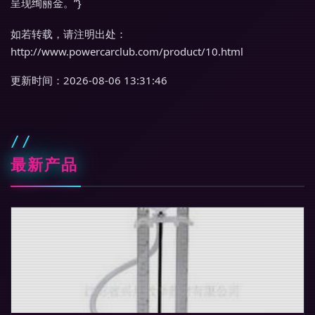
呈现绚丽金。”}
如若转载，请注明出处：
http://www.powercarclub.com/product/10.html
更新时间：2026-08-06 13:31:46
最新产品