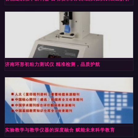
济南环形初粘力测试仪 精准检测，品质护航
实验教学与教学仪器的深度融合 赋能未来科学教育