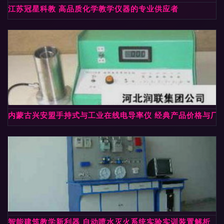
江苏冠星科教 高品质化学教学仪器的专业供应者
内蒙古兴安盟手持式与工业在线电导率仪 经典产品价格与厂
智能建筑教学新利器 自动喷水灭火系统实验实训装置解析